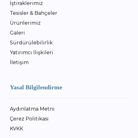
İştiraklerimiz
Tesisler & Bahçeler
Ürünlerimiz
Galeri
Sürdürülebilirlik
Yatırımcı İlişkileri
İletişim
Yasal Bilgilendirme
Aydınlatma Metni
Çerez Politikası
KVKK