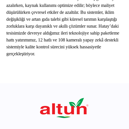
azalırken, kaynak kullanımı optimize edilir; böylece maliyet
düşürülürken çevresel etkiler de azaltılır. Bu sistemler, iklim
değişikliği ve artan gıda talebi gibi küresel tarımın karşılaştığı
zorluklara karşı dayanıklı ve akıllı çözümler sunar. Hatay’daki
tesisimizde devreye aldığımız ileri teknolojiye sahip paketleme
hattı yatırımımız, 12 hatlı ve 108 kameralı yapay zekâ destekli
sistemiyle kalite kontrol sürecini yüksek hassasiyetle
gerçekleştiriyor.