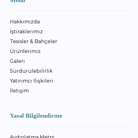
Hakkımızda
İştiraklerimiz
Tesisler & Bahçeler
Ürünlerimiz
Galeri
Sürdürülebilirlik
Yatırımcı İlişkileri
İletişim
Yasal Bilgilendirme
Aydınlatma Metni