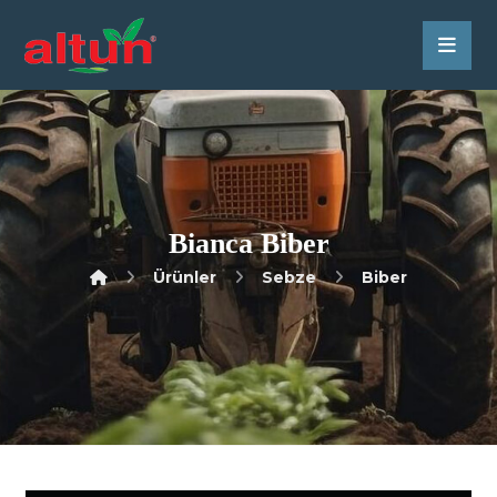
Bianca Biber
Ürünler
Sebze
Biber