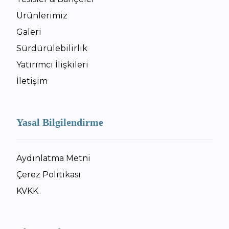
Ürünlerimiz
Galeri
Sürdürülebilirlik
Yatırımcı İlişkileri
İletişim
Yasal Bilgilendirme
Aydınlatma Metni
Çerez Politikası
KVKK