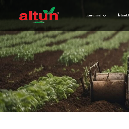
Kurumsal
İştirak