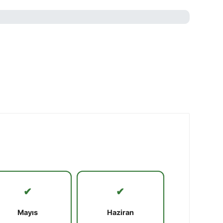
✔
✔
Mayıs
Haziran