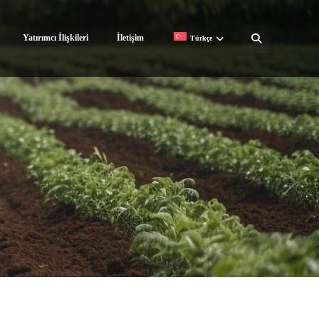
Yatırımcı İlişkileri
İletişim
Türkçe