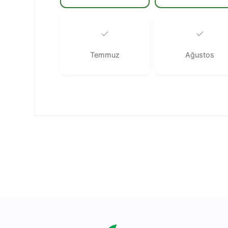
✓
✓
Temmuz
Ağustos