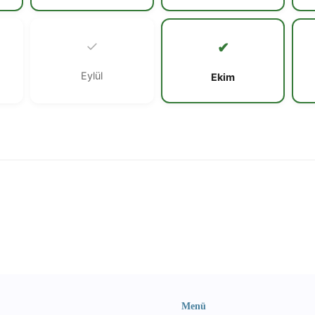
✓
✔
Eylül
Ekim
Menü