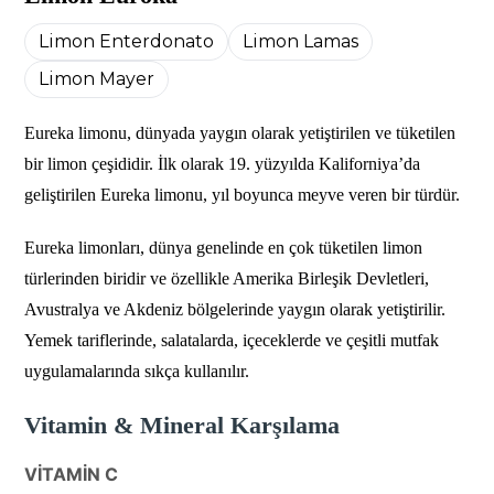
Limon Enterdonato
Limon Lamas
Limon Mayer
Eureka limonu, dünyada yaygın olarak yetiştirilen ve tüketilen
bir limon çeşididir. İlk olarak 19. yüzyılda Kaliforniya’da
geliştirilen Eureka limonu, yıl boyunca meyve veren bir türdür.
Eureka limonları, dünya genelinde en çok tüketilen limon
türlerinden biridir ve özellikle Amerika Birleşik Devletleri,
Avustralya ve Akdeniz bölgelerinde yaygın olarak yetiştirilir.
Yemek tariflerinde, salatalarda, içeceklerde ve çeşitli mutfak
uygulamalarında sıkça kullanılır.
Vitamin & Mineral Karşılama
VİTAMİN C