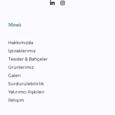
Menü
Hakkımızda
İştiraklerimiz
Tesisler & Bahçeler
Ürünlerimiz
Galeri
Sürdürülebilirlik
Yatırımcı İlişkileri
İletişim