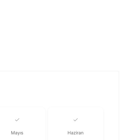
✓
✓
Mayıs
Haziran