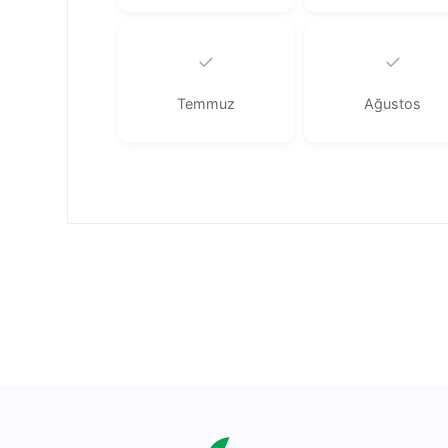
✓
✓
Temmuz
Ağustos