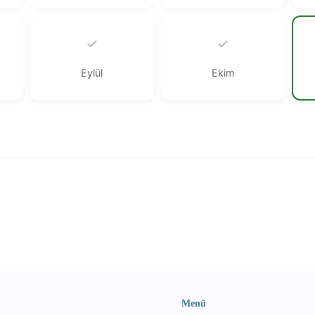
✓
✓
Eylül
Ekim
Menü