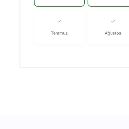
✓
✓
Temmuz
Ağustos