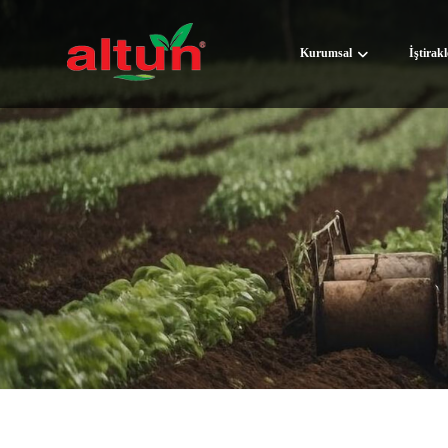
Kurumsal
İştirak