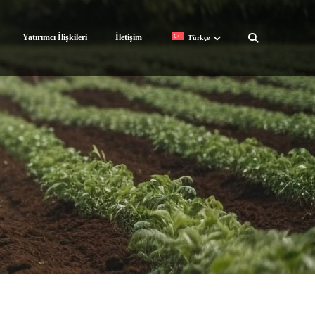
Yatırımcı İlişkileri
İletişim
Türkçe