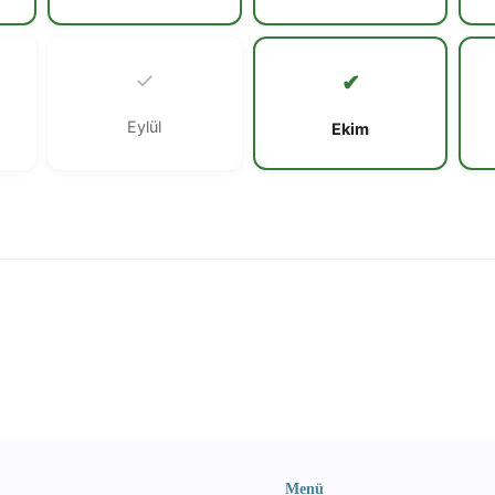
✓
✔
Eylül
Ekim
Menü