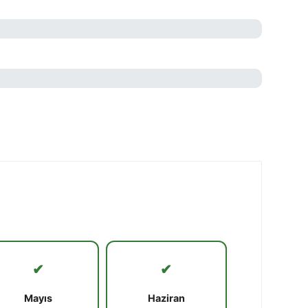
✔
✔
Mayıs
Haziran