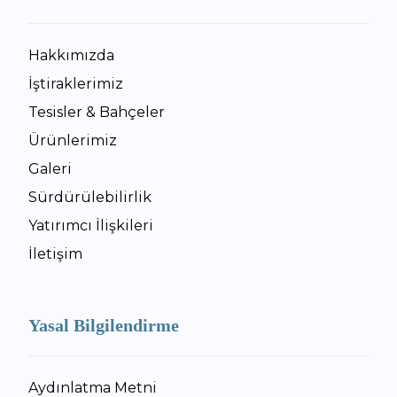
Hakkımızda
İştiraklerimiz
Tesisler & Bahçeler
Ürünlerimiz
Galeri
Sürdürülebilirlik
Yatırımcı İlişkileri
İletişim
Yasal Bilgilendirme
Aydınlatma Metni