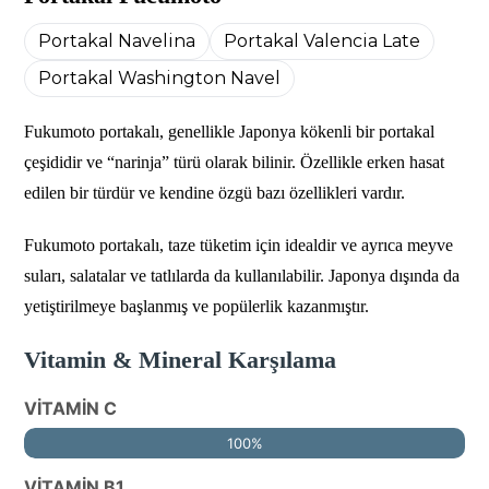
Portakal Navelina
Portakal Valencia Late
Portakal Washington Navel
Fukumoto portakalı, genellikle Japonya kökenli bir portakal
çeşididir ve “narinja” türü olarak bilinir. Özellikle erken hasat
edilen bir türdür ve kendine özgü bazı özellikleri vardır.
Fukumoto portakalı, taze tüketim için idealdir ve ayrıca meyve
suları, salatalar ve tatlılarda da kullanılabilir. Japonya dışında da
yetiştirilmeye başlanmış ve popülerlik kazanmıştır.
Vitamin & Mineral Karşılama
VİTAMİN C
100%
VİTAMİN B1