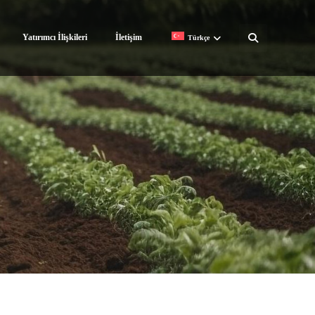
Yatırımcı İlişkileri
İletişim
Türkçe