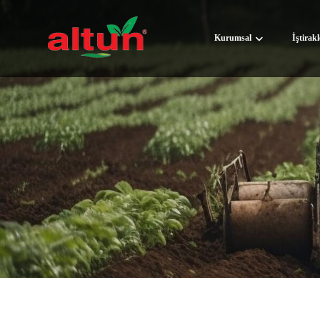
Kurumsal
İştirak