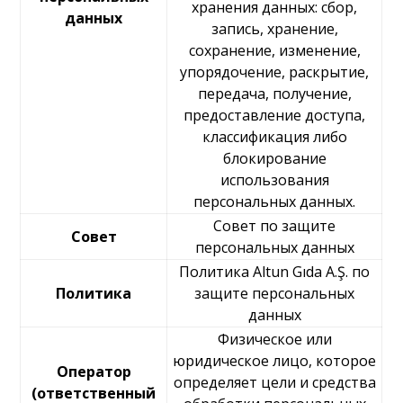
хранения данных: сбор,
данных
запись, хранение,
сохранение, изменение,
упорядочение, раскрытие,
передача, получение,
предоставление доступа,
классификация либо
блокирование
использования
персональных данных.
Совет по защите
Совет
персональных данных
Политика Altun Gıda A.Ş. по
Политика
защите персональных
данных
Физическое или
юридическое лицо, которое
Оператор
определяет цели и средства
(ответственный