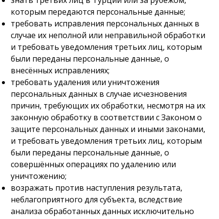
знать третьих лиц в Турции или за рубежом,
которым передаются персональные данные;
требовать исправления персональных данных в
случае их неполной или неправильной обработки
и требовать уведомления третьих лиц, которым
были переданы персональные данные, о
внесённых исправлениях;
требовать удаления или уничтожения
персональных данных в случае исчезновения
причин, требующих их обработки, несмотря на их
законную обработку в соответствии с Законом о
защите персональных данных и иными законами,
и требовать уведомления третьих лиц, которым
были переданы персональные данные, о
совершённых операциях по удалению или
уничтожению;
возражать против наступления результата,
неблагоприятного для субъекта, вследствие
анализа обработанных данных исключительно