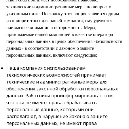
технические и административные меры по вопросам,
указанным ниже. Поскольку этот вопрос является одним
из приоритетных для нашей компании, ему уделяется
наивысшее внимание и осторожность. Меры,
принимаемые нашей компанией в качестве оператора
персональных данных в целях обеспечения «безопасности
данных» в соответствии с Законом о защите
персональных данных, включают следующее:
Наша компания с использованием
технологических возможностей принимает
технические и административные меры для
обеспечения законной обработки персональных
данных. Работники проинформированы о том,
что они не имеют права обрабатывать
персональные данные, которыми они
располагают, в нарушение Закона о защите
персональных данных, не имеют права