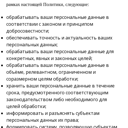
рамках настоящей Политики, следующие:
обрабатывать ваши персональные данные в
соответствии с законом и принципом
добросовестности;
обеспечивать точность и актуальность ваших
персональных данных;
обрабатывать ваши персональные данные для
конкретных, явных и законных целей;
обрабатывать ваши персональные данные в
объёме, релевантном, ограниченном и
соразмерном целям обработки;
хранить ваши персональные данные в течение
срока, предусмотренного соответствующим
законодательством либо необходимого для
целей обработки;
информировать и разъяснять субъектам
персональных данных их права;
формировать систему, позволяющую субъектам