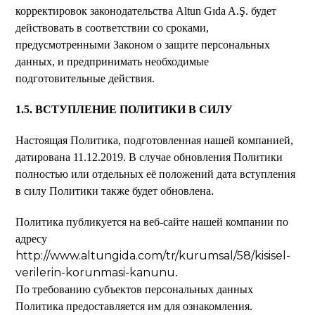
корректировок законодательства Altun Gıda A.Ş. будет
действовать в соответствии со сроками,
предусмотренными Законом о защите персональных
данных, и предпринимать необходимые
подготовительные действия.
1.5. ВСТУПЛЕНИЕ ПОЛИТИКИ В СИЛУ
Настоящая Политика, подготовленная нашей компанией,
датирована 11.12.2019. В случае обновления Политики
полностью или отдельных её положений дата вступления
в силу Политики также будет обновлена.
Политика публикуется на веб-сайте нашей компании по
адресу
http://www.altungida.com/tr/kurumsal/58/kisisel-
verilerin-korunmasi-kanunu
.
По требованию субъектов персональных данных
Политика предоставляется им для ознакомления.