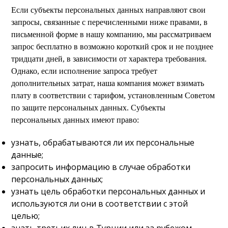
Если субъекты персональных данных направляют свои
запросы, связанные с перечисленными ниже правами, в
письменной форме в нашу компанию, мы рассматриваем
запрос бесплатно в возможно короткий срок и не позднее
тридцати дней, в зависимости от характера требования.
Однако, если исполнение запроса требует
дополнительных затрат, наша компания может взимать
плату в соответствии с тарифом, установленным Советом
по защите персональных данных. Субъекты
персональных данных имеют право:
узнать, обрабатываются ли их персональные
данные;
запросить информацию в случае обработки
персональных данных;
узнать цель обработки персональных данных и
используются ли они в соответствии с этой
целью;