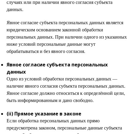
случаях или при наличии явного согласия субъекта
данных.
Явное согласие субъекта персональных данных является
юридическим основанием законной обработки
персональных данных. При наличии одного из указанных
ниже условий персональные данные могут
обрабатываться и без явного согласия.
Явное согласие субъекта персональных
данных
Одно из условий обработки персональных данных —
наличие явного согласия субъекта персональных данных.
Явное согласие должно относиться к определённой цели,
быть информированным и дано свободно.
(ii) Прямое указание в законе
Если обработка персональных данных прямо
предусмотрена законом, персональные данные субъекта