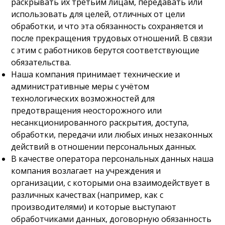
раскрывать их третьим лицам, передавать или
использовать для целей, отличных от цели
обработки, и что эта обязанность сохраняется и
после прекращения трудовых отношений. В связи
с этим с работников берутся соответствующие
обязательства.
Наша компания принимает технические и
административные меры с учётом
технологических возможностей для
предотвращения неосторожного или
несанкционированного раскрытия, доступа,
обработки, передачи или любых иных незаконных
действий в отношении персональных данных.
В качестве оператора персональных данных наша
компания возлагает на учреждения и
организации, с которыми она взаимодействует в
различных качествах (например, как с
производителями) и которые выступают
обработчиками данных, договорную обязанность