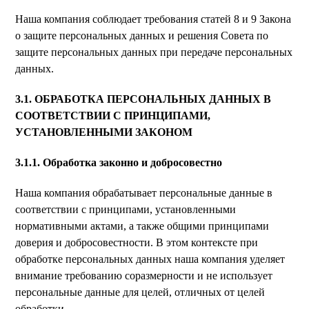
Наша компания соблюдает требования статей 8 и 9 Закона
о защите персональных данных и решения Совета по
защите персональных данных при передаче персональных
данных.
3.1. ОБРАБОТКА ПЕРСОНАЛЬНЫХ ДАННЫХ В
СООТВЕТСТВИИ С ПРИНЦИПАМИ,
УСТАНОВЛЕННЫМИ ЗАКОНОМ
3.1.1. Обработка законно и добросовестно
Наша компания обрабатывает персональные данные в
соответствии с принципами, установленными
нормативными актами, а также общими принципами
доверия и добросовестности. В этом контексте при
обработке персональных данных наша компания уделяет
внимание требованию соразмерности и не использует
персональные данные для целей, отличных от целей
обработки.