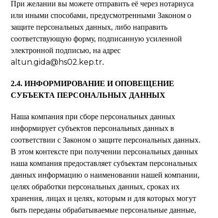
При желании вы можете отправить её через нотариуса
или иными способами, предусмотренными Законом о
защите персональных данных, либо направить
соответствующую форму, подписанную усиленной
электронной подписью, на адрес
altun.gida@hs02.kep.tr
.
2.4. ИНФОРМИРОВАНИЕ И ОПОВЕЩЕНИЕ
СУБЪЕКТА ПЕРСОНАЛЬНЫХ ДАННЫХ
Наша компания при сборе персональных данных
информирует субъектов персональных данных в
соответствии с Законом о защите персональных данных.
В этом контексте при получении персональных данных
наша компания предоставляет субъектам персональных
данных информацию о наименовании нашей компании,
целях обработки персональных данных, сроках их
хранения, лицах и целях, которым и для которых могут
быть переданы обрабатываемые персональные данные,