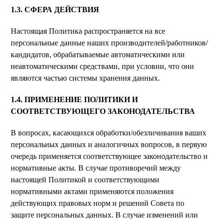
1.3. СФЕРА ДЕЙСТВИЯ
Настоящая Политика распространяется на все
персональные данные наших производителей/работников/
кандидатов, обрабатываемые автоматическими или
неавтоматическими средствами, при условии, что они
являются частью системы хранения данных.
1.4. ПРИМЕНЕНИЕ ПОЛИТИКИ И
СООТВЕТСТВУЮЩЕГО ЗАКОНОДАТЕЛЬСТВА
В вопросах, касающихся обработки/обезличивания ваших
персональных данных и аналогичных вопросов, в первую
очередь применяется соответствующее законодательство и
нормативные акты. В случае противоречий между
настоящей Политикой и соответствующими
нормативными актами применяются положения
действующих правовых норм и решений Совета по
защите персональных данных. В случае изменений или