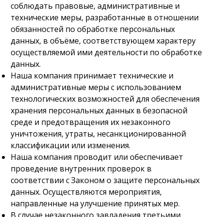
соблюдать правовые, административные и
технические меры, разработанные в отношении
обязанностей по обработке персональных
данных, в объёме, соответствующем характеру
осуществляемой ими деятельности по обработке
данных.
Наша компания принимает технические и
административные меры с использованием
технологических возможностей для обеспечения
хранения персональных данных в безопасной
среде и предотвращения их незаконного
уничтожения, утраты, несанкционированной
классификации или изменения.
Наша компания проводит или обеспечивает
проведение внутренних проверок в
соответствии с Законом о защите персональных
данных. Осуществляются мероприятия,
направленные на улучшение принятых мер.
В случае незаконного завладения третьими