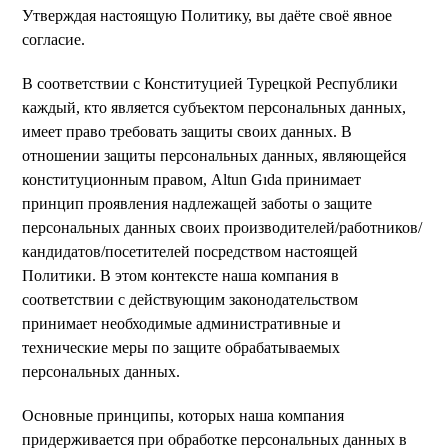
Утверждая настоящую Политику, вы даёте своё явное
согласие.
В соответствии с Конституцией Турецкой Республики
каждый, кто является субъектом персональных данных,
имеет право требовать защиты своих данных. В
отношении защиты персональных данных, являющейся
конституционным правом, Altun Gıda принимает
принцип проявления надлежащей заботы о защите
персональных данных своих производителей/работников/
кандидатов/посетителей посредством настоящей
Политики. В этом контексте наша компания в
соответствии с действующим законодательством
принимает необходимые административные и
технические меры по защите обрабатываемых
персональных данных.
Основные принципы, которых наша компания
придерживается при обработке персональных данных в