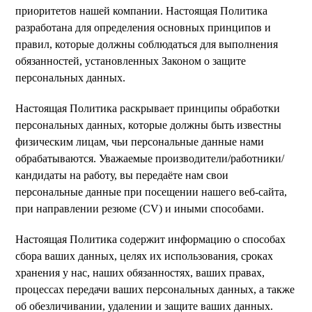
приоритетов нашей компании. Настоящая Политика
разработана для определения основных принципов и
правил, которые должны соблюдаться для выполнения
обязанностей, установленных Законом о защите
персональных данных.
Настоящая Политика раскрывает принципы обработки
персональных данных, которые должны быть известны
физическим лицам, чьи персональные данные нами
обрабатываются. Уважаемые производители/работники/
кандидаты на работу, вы передаёте нам свои
персональные данные при посещении нашего веб-сайта,
при направлении резюме (CV) и иными способами.
Настоящая Политика содержит информацию о способах
сбора ваших данных, целях их использования, сроках
хранения у нас, наших обязанностях, ваших правах,
процессах передачи ваших персональных данных, а также
об обезличивании, удалении и защите ваших данных.