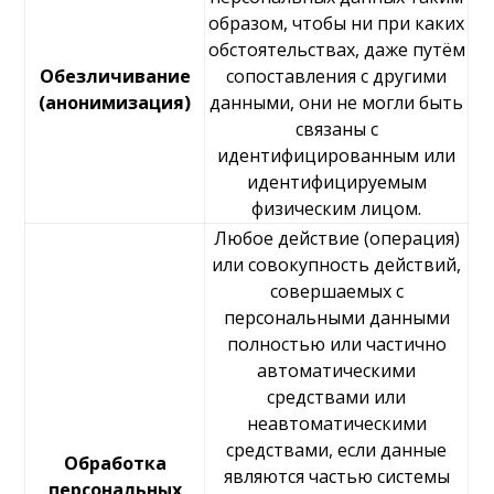
образом, чтобы ни при каких
обстоятельствах, даже путём
Обезличивание
сопоставления с другими
(анонимизация)
данными, они не могли быть
связаны с
идентифицированным или
идентифицируемым
физическим лицом.
Любое действие (операция)
или совокупность действий,
совершаемых с
персональными данными
полностью или частично
автоматическими
средствами или
неавтоматическими
средствами, если данные
Обработка
являются частью системы
персональных