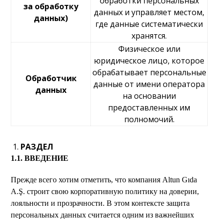
обработки персональных
за обработку
данных и управляет местом,
данных)
где данные систематически
хранятся.
Физическое или
юридическое лицо, которое
обрабатывает персональные
Обработчик
данные от имени оператора
данных
на основании
предоставленных им
полномочий.
РАЗДЕЛ
1.1. ВВЕДЕНИЕ
Прежде всего хотим отметить, что компания Altun Gıda
A.Ş. строит свою корпоративную политику на доверии,
лояльности и прозрачности. В этом контексте защита
персональных данных считается одним из важнейших