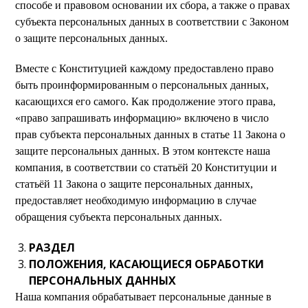
способе и правовом основании их сбора, а также о правах
субъекта персональных данных в соответствии с Законом
о защите персональных данных.
Вместе с Конституцией каждому предоставлено право
быть проинформированным о персональных данных,
касающихся его самого. Как продолжение этого права,
«право запрашивать информацию» включено в число
прав субъекта персональных данных в статье 11 Закона о
защите персональных данных. В этом контексте наша
компания, в соответствии со статьёй 20 Конституции и
статьёй 11 Закона о защите персональных данных,
предоставляет необходимую информацию в случае
обращения субъекта персональных данных.
РАЗДЕЛ
ПОЛОЖЕНИЯ, КАСАЮЩИЕСЯ ОБРАБОТКИ
ПЕРСОНАЛЬНЫХ ДАННЫХ
Наша компания обрабатывает персональные данные в