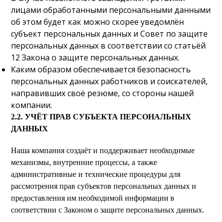
лицами обработанными персональными данными
об этом будет как можно скорее уведомлён
субъект персональных данных и Совет по защите
персональных данных в соответствии со статьёй
12 Закона о защите персональных данных.
Каким образом обеспечивается безопасность
персональных данных работников и соискателей,
направивших своё резюме, со стороны нашей
компании.
2.2. УЧЁТ ПРАВ СУБЪЕКТА ПЕРСОНАЛЬНЫХ
ДАННЫХ
Наша компания создаёт и поддерживает необходимые
механизмы, внутренние процессы, а также
административные и технические процедуры для
рассмотрения прав субъектов персональных данных и
предоставления им необходимой информации в
соответствии с Законом о защите персональных данных.