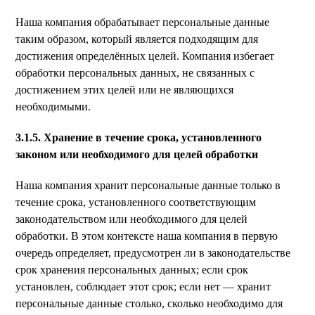
Наша компания обрабатывает персональные данные
таким образом, который является подходящим для
достижения определённых целей. Компания избегает
обработки персональных данных, не связанных с
достижением этих целей или не являющихся
необходимыми.
3.1.5. Хранение в течение срока, установленного
законом или необходимого для целей обработки
Наша компания хранит персональные данные только в
течение срока, установленного соответствующим
законодательством или необходимого для целей
обработки. В этом контексте наша компания в первую
очередь определяет, предусмотрен ли в законодательстве
срок хранения персональных данных; если срок
установлен, соблюдает этот срок; если нет — хранит
персональные данные столько, сколько необходимо для