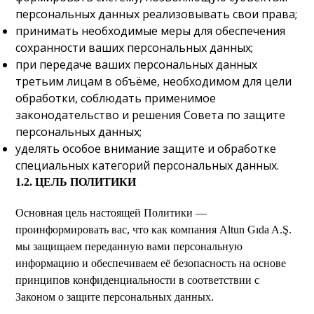
персональных данных реализовывать свои права;
принимать необходимые меры для обеспечения
сохранности ваших персональных данных;
при передаче ваших персональных данных
третьим лицам в объёме, необходимом для цели
обработки, соблюдать применимое
законодательство и решения Совета по защите
персональных данных;
уделять особое внимание защите и обработке
специальных категорий персональных данных.
1.2. ЦЕЛЬ ПОЛИТИКИ
Основная цель настоящей Политики —
проинформировать вас, что как компания Altun Gıda A.Ş.
мы защищаем переданную вами персональную
информацию и обеспечиваем её безопасность на основе
принципов конфиденциальности в соответствии с
Законом о защите персональных данных.