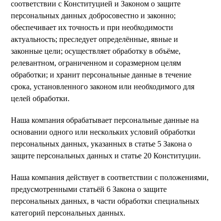
соответствии с Конституцией и Законом о защите
персональных данных добросовестно и законно;
обеспечивает их точность и при необходимости
актуальность; преследует определённые, явные и
законные цели; осуществляет обработку в объёме,
релевантном, ограниченном и соразмерном целям
обработки; и хранит персональные данные в течение
срока, установленного законом или необходимого для
целей обработки.
Наша компания обрабатывает персональные данные на
основании одного или нескольких условий обработки
персональных данных, указанных в статье 5 Закона о
защите персональных данных и статье 20 Конституции.
Наша компания действует в соответствии с положениями,
предусмотренными статьёй 6 Закона о защите
персональных данных, в части обработки специальных
категорий персональных данных.