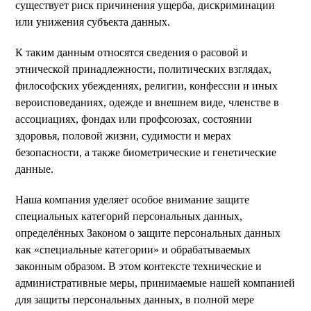
существует риск причинения ущерба, дискриминации
или унижения субъекта данных.
К таким данным относятся сведения о расовой и
этнической принадлежности, политических взглядах,
философских убеждениях, религии, конфессии и иных
вероисповеданиях, одежде и внешнем виде, членстве в
ассоциациях, фондах или профсоюзах, состоянии
здоровья, половой жизни, судимости и мерах
безопасности, а также биометрические и генетические
данные.
Наша компания уделяет особое внимание защите
специальных категорий персональных данных,
определённых Законом о защите персональных данных
как «специальные категории» и обрабатываемых
законным образом. В этом контексте технические и
административные меры, принимаемые нашей компанией
для защиты персональных данных, в полной мере