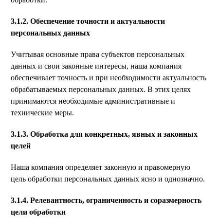
3.1.2. Обеспечение точности и актуальности
персональных данных
Учитывая основные права субъектов персональных
данных и свои законные интересы, наша компания
обеспечивает точность и при необходимости актуальность
обрабатываемых персональных данных. В этих целях
принимаются необходимые административные и
технические меры.
3.1.3. Обработка для конкретных, явных и законных
целей
Наша компания определяет законную и правомерную
цель обработки персональных данных ясно и однозначно.
3.1.4. Релевантность, ограниченность и соразмерность
цели обработки