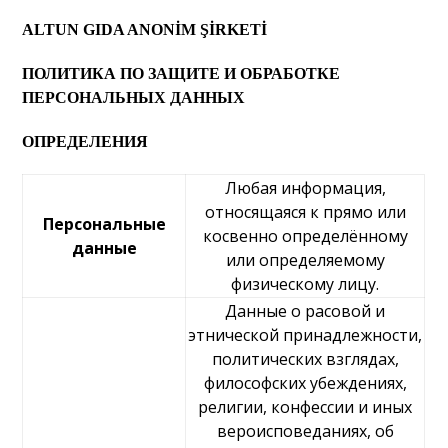
ALTUN GIDA ANONİM ŞİRKETİ
ПОЛИТИКА ПО ЗАЩИТЕ И ОБРАБОТКЕ
ПЕРСОНАЛЬНЫХ ДАННЫХ
ОПРЕДЕЛЕНИЯ
Любая информация,
относящаяся к прямо или
Персональные
косвенно определённому
данные
или определяемому
физическому лицу.
Данные о расовой и
этнической принадлежности,
политических взглядах,
философских убеждениях,
религии, конфессии и иных
вероисповеданиях, об