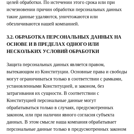
целей обработки. По истечении этого срока или при
исчезновении причин обработки персональных данных
такие данные удаляются, уничтожаются или
обезличиваются нашей компанией.
3.2. ОБРАБОТКА ПЕРСОНАЛЬНЫХ ДАННЫХ НА
ОСНОВЕ И В ПРЕДЕЛАХ ОДНОГО ИЛИ
НЕСКОЛЬКИХ УСЛОВИЙ ОБРАБОТКИ
Защита персональных данных является правом,
вытекающим из Конституции. Основные права и свободы
могут ограничиваться только в соответствии с рамками,
установленными Конституцией, и законом, без
затрагивания их сущности. В соответствии с
Конституцией персональные данные могут
обрабатываться только в случаях, предусмотренных
законом, или при наличии явного согласия субъекта
данных. В этом смысле наша компания обрабатывает
персональные данные только в предусмотренных законом