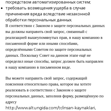
посредством автоматизированных систем;
требовать возмещения ущерба в случае
причинения вреда вследствие незаконной
обработки персональных данных.
В соответствии с Законом о защите персональных данных
вы должны направить свой запрос, связанный с
реализацией вышеупомянутых прав, в нашу компанию в
письменной форме или иными способами,
определёнными Советом по защите персональных
данных. Поскольку Совет на данном этапе ещё не
определил иные способы, запрос должен быть направлен
в нашу компанию в письменном виде.
Вы можете направить свой запрос, содержащий
пояснения относительно права, которое вы хотите
реализовать в соответствии с Законом о защите
персональных данных, заполнив форму, размещённую по
адресу
http://www.altungida.com/tr/insan-kaynaklari
,