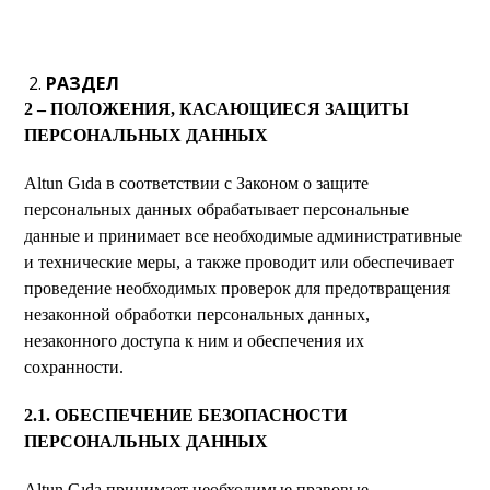
РАЗДЕЛ
2 – ПОЛОЖЕНИЯ, КАСАЮЩИЕСЯ ЗАЩИТЫ
ПЕРСОНАЛЬНЫХ ДАННЫХ
Altun Gıda в соответствии с Законом о защите
персональных данных обрабатывает персональные
данные и принимает все необходимые административные
и технические меры, а также проводит или обеспечивает
проведение необходимых проверок для предотвращения
незаконной обработки персональных данных,
незаконного доступа к ним и обеспечения их
сохранности.
2.1. ОБЕСПЕЧЕНИЕ БЕЗОПАСНОСТИ
ПЕРСОНАЛЬНЫХ ДАННЫХ
Altun Gıda принимает необходимые правовые,