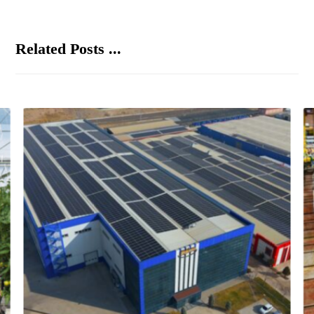
Related Posts ...