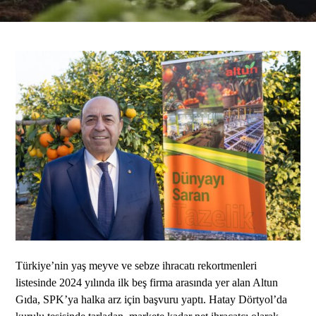
Türkiye’nin yaş meyve ve sebze ihracatı rekortmenleri
listesinde 2024 yılında ilk beş firma arasında yer alan Altun
Gıda, SPK’ya halka arz için başvuru yaptı. Hatay Dörtyol’da