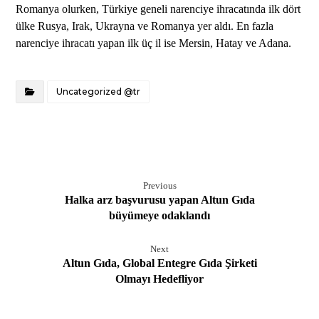
Romanya olurken, Türkiye geneli narenciye ihracatında ilk dört
ülke Rusya, Irak, Ukrayna ve Romanya yer aldı. En fazla
narenciye ihracatı yapan ilk üç il ise Mersin, Hatay ve Adana.
Uncategorized @tr
Previous
Halka arz başvurusu yapan Altun Gıda
büyümeye odaklandı
Next
Altun Gıda, Global Entegre Gıda Şirketi
Olmayı Hedefliyor