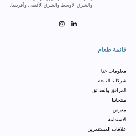
والشرق الأوسط والشرق الأقصى وأفريقيا.
قائمة طعام
معلومات عنا
شركاتنا التابعة
المرافق والحدائق
منتجاتنا
معرض
الاستدامة
علاقات المستثمرين