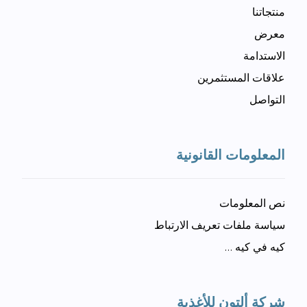
منتجاتنا
معرض
الاستدامة
علاقات المستثمرين
التواصل
المعلومات القانونية
نص المعلومات
سياسة ملفات تعريف الارتباط
كيه في كيه …
شركة ألتون للأغذية