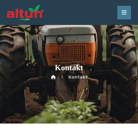
Kontakt
Kontakt