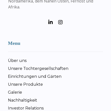
Nordamerika, dem Nahen Osten, Fernost und
Afrika.
Menu
Über uns
Unsere Tochtergesellschaften
Einrichtungen und Gärten
Unsere Produkte
Galerie
Nachhaltigkeit
Investor Relations