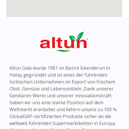
Altun Gıda wurde 1981 im Bezirk İskenderun in
Hatay gegründet und ist eines der führenden
türkischen Unternehmen im Export von frischem
Obst, Gemüse und Lebensmitteln. Dank unserer
familiären Werte und unserer Innovationskraft
haben wir uns eine starke Position auf dem
Weltmarkt erarbeitet und liefern unsere zu 100 %
GlobalGAP-zertifizierten Produkte sicher an die
weltweit führenden Supermarktketten in Europa,