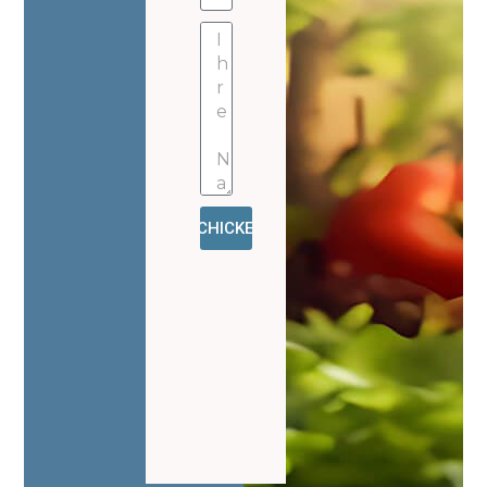
SCHICKEN