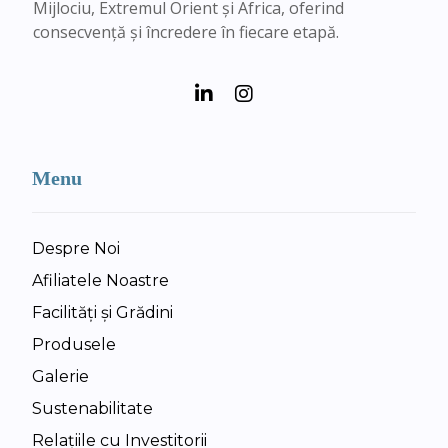
Mijlociu, Extremul Orient și Africa, oferind
consecvență și încredere în fiecare etapă.
Menu
Despre Noi
Afiliatele Noastre
Facilități și Grădini
Produsele
Galerie
Sustenabilitate
Relațiile cu Investitorii