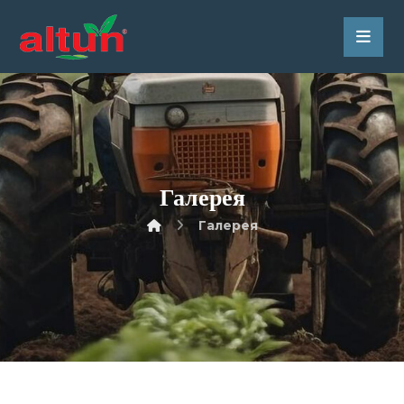
Галерея
Галерея