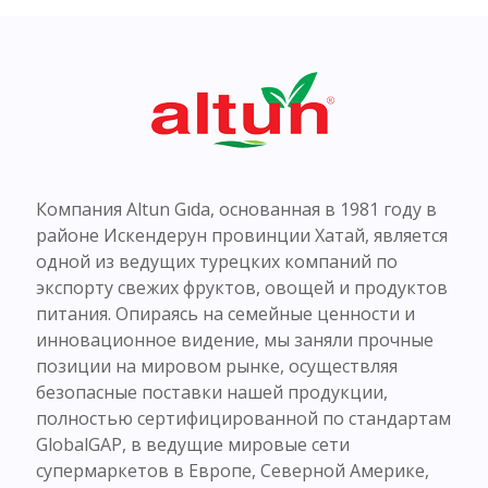
Компания Altun Gıda, основанная в 1981 году в
районе Искендерун провинции Хатай, является
одной из ведущих турецких компаний по
экспорту свежих фруктов, овощей и продуктов
питания. Опираясь на семейные ценности и
инновационное видение, мы заняли прочные
позиции на мировом рынке, осуществляя
безопасные поставки нашей продукции,
полностью сертифицированной по стандартам
GlobalGAP, в ведущие мировые сети
супермаркетов в Европе, Северной Америке,