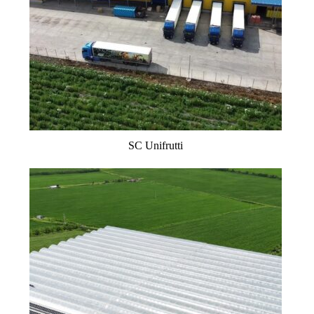
SC Unifrutti