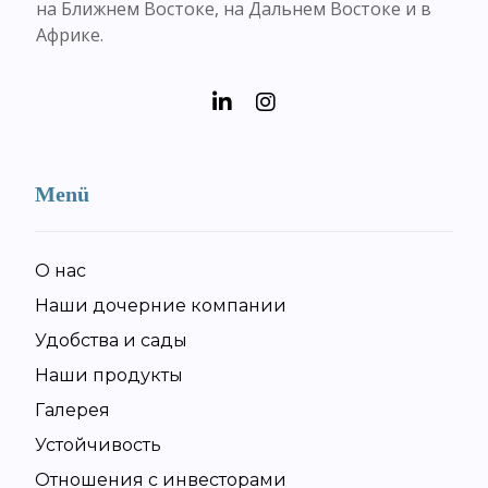
на Ближнем Востоке, на Дальнем Востоке и в
Африке.
Menü
О нас
Наши дочерние компании
Удобства и сады
Наши продукты
Галерея
Устойчивость
Отношения с инвесторами