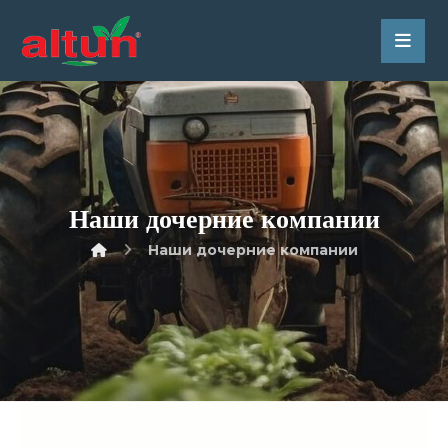
Наши дочерние компании
Наши дочерние компании