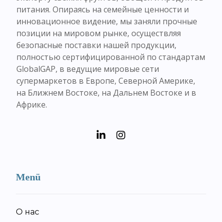
питания. Опираясь на семейные ценности и
инновационное видение, мы заняли прочные
позиции на мировом рынке, осуществляя
безопасные поставки нашей продукции,
полностью сертифицированной по стандартам
GlobalGAP, в ведущие мировые сети
супермаркетов в Европе, Северной Америке,
на Ближнем Востоке, на Дальнем Востоке и в
Африке.
Menü
О нас