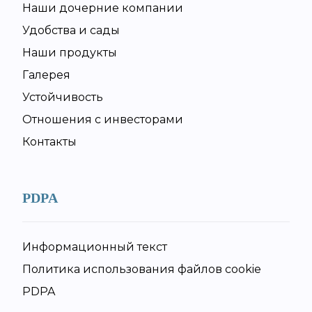
Наши дочерние компании
Удобства и сады
Наши продукты
Галерея
Устойчивость
Отношения с инвесторами
Контакты
PDPA
Информационный текст
Политика использования файлов cookie
PDPA