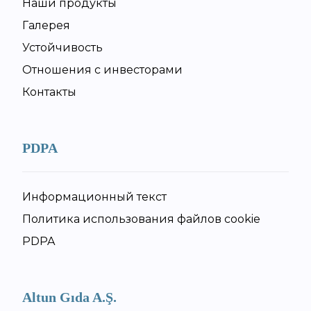
Наши продукты
Галерея
Устойчивость
Отношения с инвесторами
Контакты
PDPA
Информационный текст
Политика использования файлов cookie
PDPA
Altun Gıda A.Ş.