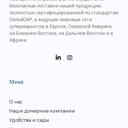
безопасные поставки нашей продукции,
полностью сертифицированной по стандартам
GlobalGAP, в ведущие мировые сети
супермаркетов в Европе, Северной Америке,
на Ближнем Востоке, на Дальнем Востоке и в
Африке.
Menü
О нас
Наши дочерние компании
Удобства и сады