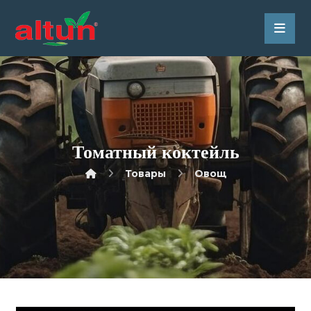
Томатный коктейль
Товары
Овощ