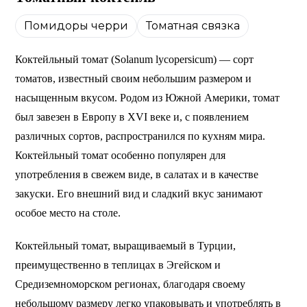
Помидоры черри
Томатная связка
Коктейльный томат (Solanum lycopersicum) — сорт
томатов, известный своим небольшим размером и
насыщенным вкусом. Родом из Южной Америки, томат
был завезен в Европу в XVI веке и, с появлением
различных сортов, распространился по кухням мира.
Коктейльный томат особенно популярен для
употребления в свежем виде, в салатах и ​​в качестве
закуски. Его внешний вид и сладкий вкус занимают
особое место на столе.
Коктейльный томат, выращиваемый в Турции,
преимущественно в теплицах в Эгейском и
Средиземноморском регионах, благодаря своему
небольшому размеру легко упаковывать и употреблять в