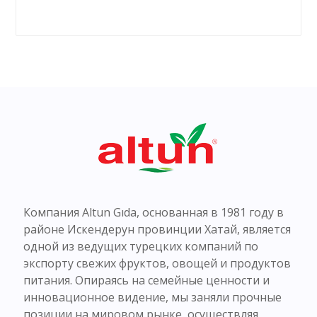
Компания Altun Gıda, основанная в 1981 году в
районе Искендерун провинции Хатай, является
одной из ведущих турецких компаний по
экспорту свежих фруктов, овощей и продуктов
питания. Опираясь на семейные ценности и
инновационное видение, мы заняли прочные
позиции на мировом рынке, осуществляя