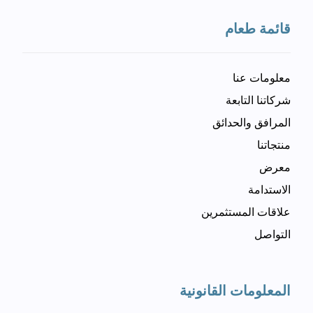
قائمة طعام
معلومات عنا
شركاتنا التابعة
المرافق والحدائق
منتجاتنا
معرض
الاستدامة
علاقات المستثمرين
التواصل
المعلومات القانونية