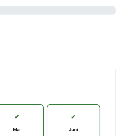
✔
✔
Mai
Juni