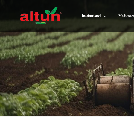
Institutionell
Medienze