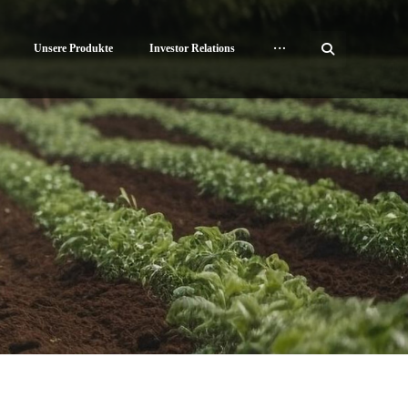
Unsere Produkte
Investor Relations