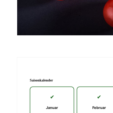
Saisonkalender
✔
✔
Januar
Februar