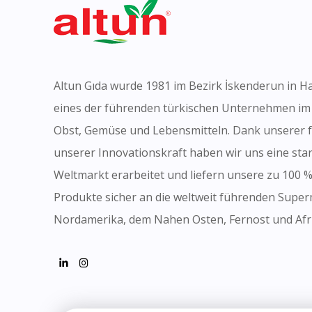
Altun Gıda wurde 1981 im Bezirk İskenderun in H
eines der führenden türkischen Unternehmen im
Obst, Gemüse und Lebensmitteln. Dank unserer 
unserer Innovationskraft haben wir uns eine sta
Weltmarkt erarbeitet und liefern unsere zu 100 %
Produkte sicher an die weltweit führenden Super
Nordamerika, dem Nahen Osten, Fernost und Afr