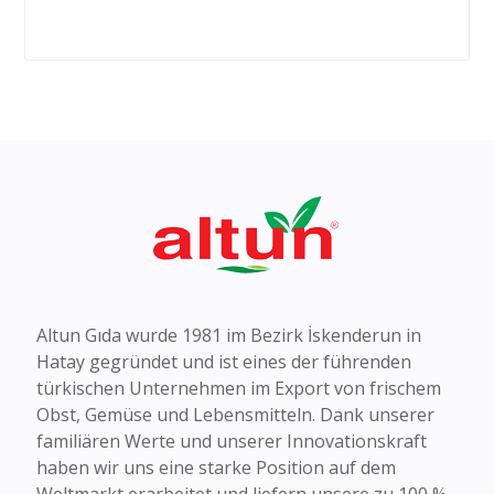
Altun Gıda wurde 1981 im Bezirk İskenderun in
Hatay gegründet und ist eines der führenden
türkischen Unternehmen im Export von frischem
Obst, Gemüse und Lebensmitteln. Dank unserer
familiären Werte und unserer Innovationskraft
haben wir uns eine starke Position auf dem
Weltmarkt erarbeitet und liefern unsere zu 100 %