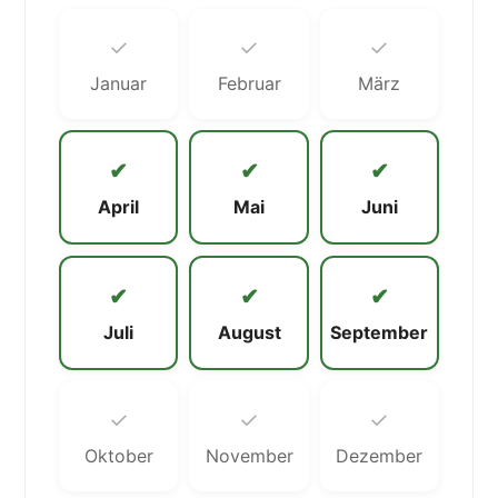
✓
✓
✓
Januar
Februar
März
✔
✔
✔
April
Mai
Juni
✔
✔
✔
Juli
August
September
✓
✓
✓
Oktober
November
Dezember