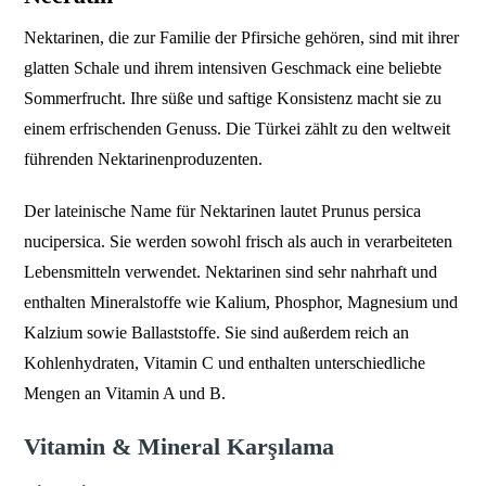
Nektarinen, die zur Familie der Pfirsiche gehören, sind mit ihrer
glatten Schale und ihrem intensiven Geschmack eine beliebte
Sommerfrucht. Ihre süße und saftige Konsistenz macht sie zu
einem erfrischenden Genuss. Die Türkei zählt zu den weltweit
führenden Nektarinenproduzenten.
Der lateinische Name für Nektarinen lautet Prunus persica
nucipersica. Sie werden sowohl frisch als auch in verarbeiteten
Lebensmitteln verwendet. Nektarinen sind sehr nahrhaft und
enthalten Mineralstoffe wie Kalium, Phosphor, Magnesium und
Kalzium sowie Ballaststoffe. Sie sind außerdem reich an
Kohlenhydraten, Vitamin C und enthalten unterschiedliche
Mengen an Vitamin A und B.
Vitamin & Mineral Karşılama