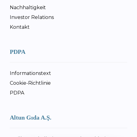
Nachhaltigkeit
Investor Relations
Kontakt
PDPA
Informationstext
Cookie-Richtlinie
PDPA
Altun Gıda A.Ş.