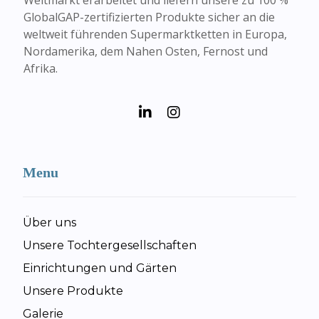
GlobalGAP-zertifizierten Produkte sicher an die
weltweit führenden Supermarktketten in Europa,
Nordamerika, dem Nahen Osten, Fernost und
Afrika.
Menu
Über uns
Unsere Tochtergesellschaften
Einrichtungen und Gärten
Unsere Produkte
Galerie