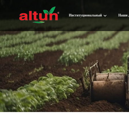
Институциональный
Наши 